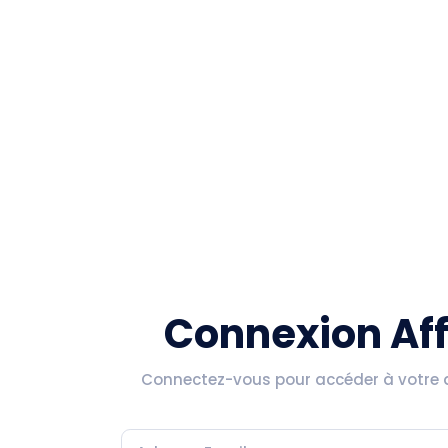
Connexion Affi
Connectez-vous pour accéder à votre