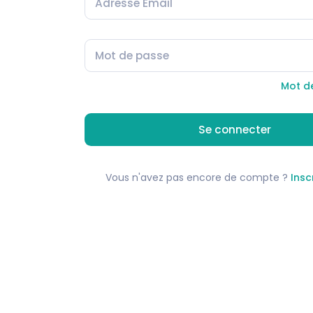
Mot d
Se connecter
Vous n'avez pas encore de compte ?
Insc