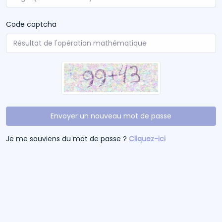
Code captcha
Envoyer un nouveau mot de passe
Je me souviens du mot de passe ?
Cliquez-ici