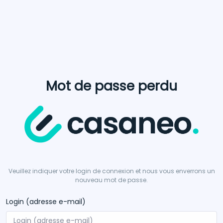
Mot de passe perdu
Veuillez indiquer votre login de connexion et nous vous enverrons un
nouveau mot de passe.
Login (adresse e-mail)